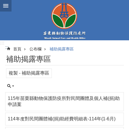
跳到主要內容區塊
:::
:::
首頁
公布欄
補助揭露專區
補助揭露專區
複製 - 補助揭露專區
115年苗栗縣動物保護防疫所對民間團體及個人補(捐)助
申請案
114年度對民間團體補(捐)助經費明細表-114年(1-6月)