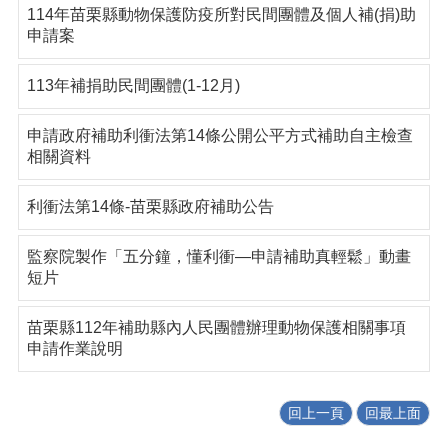
114年苗栗縣動物保護防疫所對民間團體及個人補(捐)助
申請案
113年補捐助民間團體(1-12月)
申請政府補助利衝法第14條公開公平方式補助自主檢查
相關資料
利衝法第14條-苗栗縣政府補助公告
監察院製作「五分鐘，懂利衝—申請補助真輕鬆」動畫
短片
苗栗縣112年補助縣內人民團體辦理動物保護相關事項
申請作業說明
回上一頁
回最上面