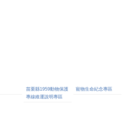
苗栗縣1959動物保護
寵物生命紀念專區
專線維運說明專區