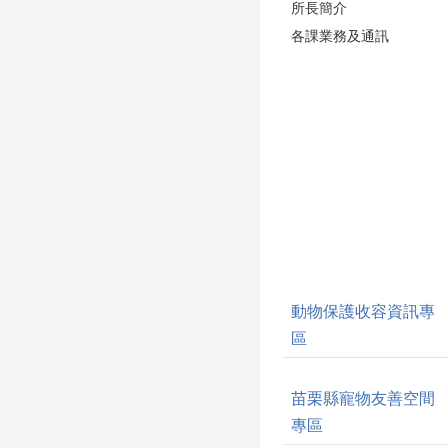
所長簡介
各課業務及通訊
動物保護收容資訊專
區
苗栗縣寵物友善空間
專區