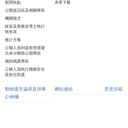
新聞焦點
表單下載
公開資訊區及相關專區
機關徵才
政策及業務宣導之執行
情形表
會計月報
公職人員利益衝突迴避
法身分關係公開專區
補助揭露專區
公務人員執行職務安全
及衛生防護
動物遺失協尋及領養
網站連結
意見信箱
公佈欄