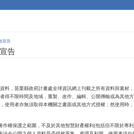
放宣告
宣告
資料，苗栗縣政府計畫處全球資訊網上刊載之所有資料與素材，
者得不限時間及地域，重製、改作、編輯、公開傳輸或為其他方
，使用者亦無須取得本機關之書面或其他方式授權；然使用時，
於著作權保護之範圍，不及於其他智慧財產權利(包括但不限於專利
或依法令公開之個人資料是否得被蒐集、處理及利用，使用者須