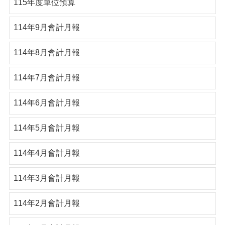
115年度單位預算
114年9月會計月報
114年8月會計月報
114年7月會計月報
114年6月會計月報
114年5月會計月報
114年4月會計月報
114年3月會計月報
114年2月會計月報