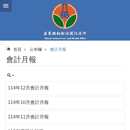
跳到主要內容區塊
:::
:::
首頁
公布欄
會計月報
會計月報
114年12月會計月報
114年10月會計月報
114年11月會計月報