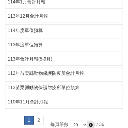
114年1月會計月報
113年12月會計月報
114年度單位預算
113年度單位預算
113年會計月報(5-9月)
113年苗栗縣動物保護防疫所會計月報
113苗栗縣動物保護防疫所單位預算
110年11月會計月報
1
2
每頁筆數
/
36