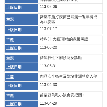
113-08-06
豬瘟不施打疫苗已屆滿一週年將成
為非疫區
113-07-17
特殊(非犬貓)寵物的救援照護
113-06-20
豬流行性下痢預防及診斷
113-05-31
肉品安全衛生及防堵非洲豬瘟入侵
113-04-30
苗栗縣為毛小孩食安把關！
113-04-29