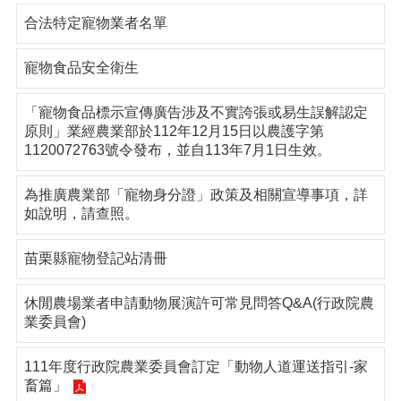
合法特定寵物業者名單
寵物食品安全衛生
「寵物食品標示宣傳廣告涉及不實誇張或易生誤解認定
原則」業經農業部於112年12月15日以農護字第
1120072763號令發布，並自113年7月1日生效。
為推廣農業部「寵物身分證」政策及相關宣導事項，詳
如說明，請查照。
苗栗縣寵物登記站清冊
休閒農場業者申請動物展演許可常見問答Q&A(行政院農
業委員會)
111年度行政院農業委員會訂定「動物人道運送指引-家
畜篇」