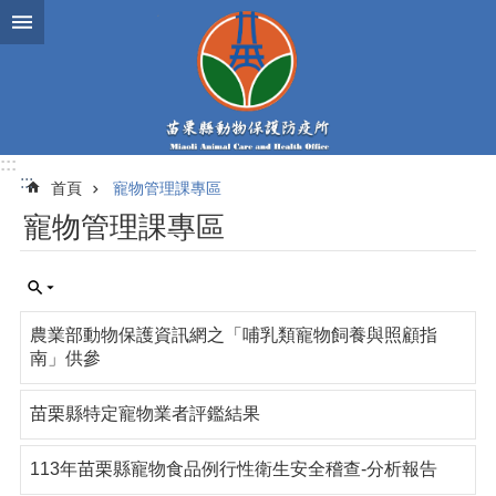
跳到主要內容區塊
:::
:::
首頁
寵物管理課專區
寵物管理課專區
農業部動物保護資訊網之「哺乳類寵物飼養與照顧指
南」供參
苗栗縣特定寵物業者評鑑結果
113年苗栗縣寵物食品例行性衛生安全稽查-分析報告