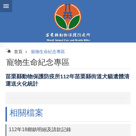
跳到主要內容區塊
:::
:::
首頁
寵物生命紀念專區
寵物生命紀念專區
苗栗縣動物保護防疫所112年苗栗縣街道犬貓遺體清
運送火化統計
相關檔案
112年18鄉鎮明細及請款記錄