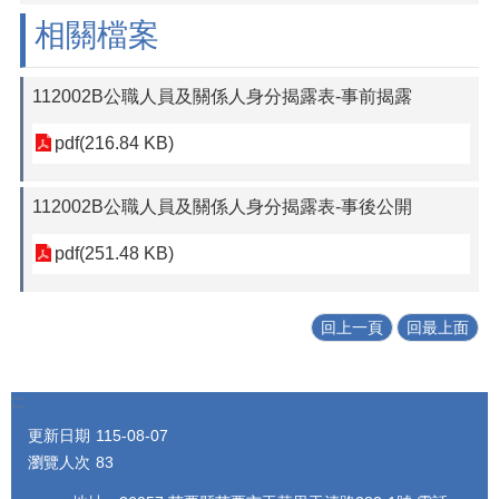
相關檔案
112002B公職人員及關係人身分揭露表-事前揭露
pdf(216.84 KB)
112002B公職人員及關係人身分揭露表-事後公開
pdf(251.48 KB)
回上一頁
回最上面
:::
更新日期
115-08-07
瀏覽人次
83