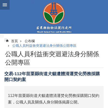
跳到主要內容區塊
:::
:::
首頁
公布欄
公職人員利益衝突迴避法身分關係公開專區
公職人員利益衝突迴避法身分關係
公開專區
交易-112年苗栗縣街道犬貓遺體清運焚化勞務採購
開口契約案
112年苗栗縣街道犬貓遺體清運焚化勞務採購開口契約
案，公職人員及關係人身分關係揭露公開。