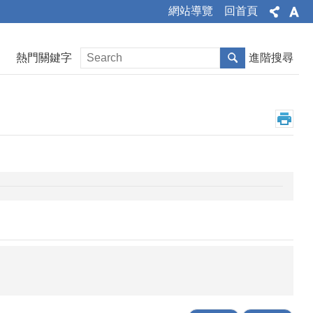
網站導覽
回首頁
熱門關鍵字
進階搜尋