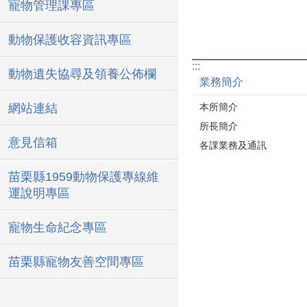
寵物管理課專區
動物保護收容資訊專區
:::
動物遺失協尋及領養公佈欄
業務簡介
網站連結
本所簡介
所長簡介
意見信箱
各課業務及通訊
苗栗縣1959動物保護專線維
運說明專區
寵物生命紀念專區
苗栗縣寵物友善空間專區