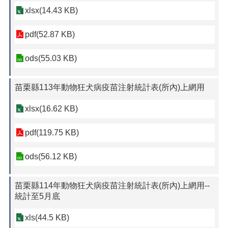
xlsx(14.43 KB)
pdf(52.87 KB)
ods(55.03 KB)
苗栗縣113年動物狂犬病疫苗注射統計表(所內)上網用
xlsx(16.62 KB)
pdf(119.75 KB)
ods(56.12 KB)
苗栗縣114年動物狂犬病疫苗注射統計表(所內)上網用--
統計至5月底
xls(44.5 KB)