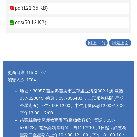
pdf(121.35 KB)
ods(50.12 KB)
回上一頁
回最上面
:::
更新日期
115-08-07
瀏覽人次
1584
地址：36057 苗栗縣苗栗市玉華里玉清路382-1號‧電話：
037-320049 ‧傳真：037-356438 ，上班服務時間(星期一
至星期五):上午8:00~12:00、中午用餐休息12:00~13:00、
下午13:00~17:00
苗栗縣動物保護教育園區(動物收容所) 電話：037-
558228。開放認領養時間：自111年10月1日起，調整為
星期二至星期六上午10：00-12：00，下午13：00-16：