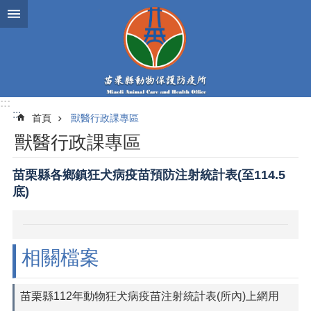
跳到主要內容區塊
:::
:::
首頁
獸醫行政課專區
獸醫行政課專區
苗栗縣各鄉鎮狂犬病疫苗預防注射統計表(至114.5
底)
相關檔案
苗栗縣112年動物狂犬病疫苗注射統計表(所內)上網用