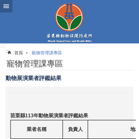
跳到主要內容區塊
:::
:::
首頁
寵物管理課專區
寵物管理課專區
動物展演業者評鑑結果
苗栗縣113年動物展演業者評鑑結果
業者名稱
負責人
地