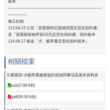
範本
----------------------------------------------------------------------------
---------------
修正紀錄
113.04.23 公告「苗栗縣特定寵物買賣定型化契約書」
及「苗栗縣寵物寄宿/日托定型化契約書」契約範本
114.06.17 檢送「犬、貓寄養定型化契約範本」
相關檔案
0-農業部-犬貓寄養服務簽約前詢問事項及基本資料表
ods(7.98 KB)
pdf(95.50 KB)