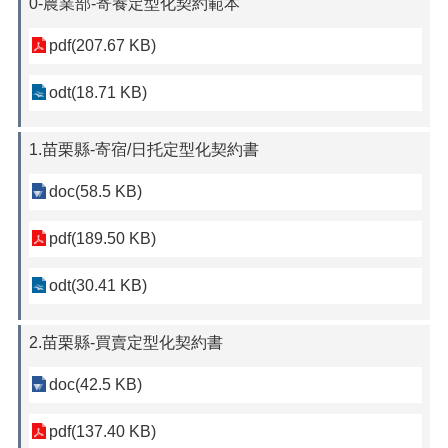
0-農業部-寄養定型化契約範本
pdf(207.67 KB)
odt(18.71 KB)
1.苗栗縣-寄宿/日托定型化契約書
doc(58.5 KB)
pdf(189.50 KB)
odt(30.41 KB)
2.苗栗縣-買賣定型化契約書
doc(42.5 KB)
pdf(137.40 KB)