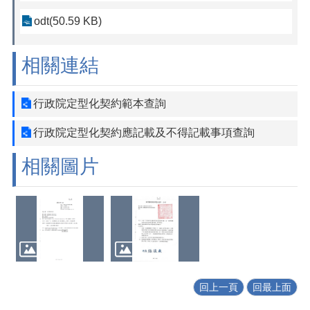
odt(50.59 KB)
相關連結
行政院定型化契約範本查詢
行政院定型化契約應記載及不得記載事項查詢
相關圖片
回上一頁
回最上面