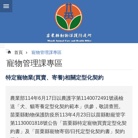
跳到主要內容區塊
:::
:::
首頁
寵物管理課專區
寵物管理課專區
特定寵物業(買賣、寄養)相關定型化契約
農業部114年6月17日以農護字第1140072491號函檢
送「犬、貓寄養定型化契約範本」供參，敬請查照。
苗栗縣動物保護防疫所113年4月23日以苗縣動寵管字
第1130001818號公告「苗栗縣特定寵物買賣定型化契
約書」及「苗栗縣寵物寄宿/日托定型化契約書」契約