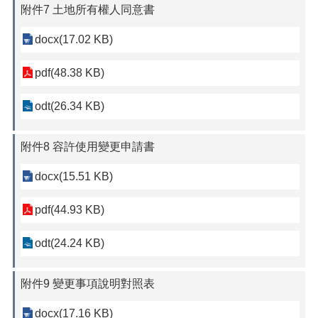
附件7 土地所有權人同意書
docx(17.02 KB)
pdf(48.38 KB)
odt(26.34 KB)
附件8 容許使用變更申請書
docx(15.51 KB)
pdf(44.93 KB)
odt(24.24 KB)
附件9 變更事項說明對照表
docx(17.16 KB)