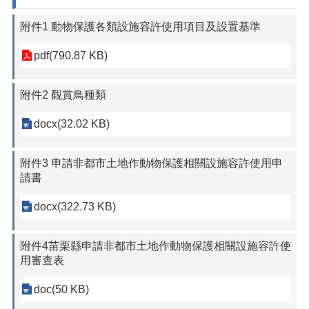
附件1 動物保護各類設施容許使用項目及設置基準
pdf(790.87 KB)
附件2 觀賞鳥種類
docx(32.02 KB)
附件3 申請非都市土地作動物保護相關設施容許使用申
請書
docx(322.73 KB)
附件4苗栗縣申請非都市土地作動物保護相關設施容許使
用審查表
doc(50 KB)