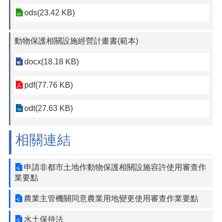
ods(23.42 KB)
動物保護相關設施經營計畫書(範本)
docx(18.18 KB)
pdf(77.76 KB)
odt(27.63 KB)
相關連結
申請非都市土地作動物保護相關設施容許使用審查作
業要點
農業主管機關同意農業用地變更使用審查作業要點
水土保持法