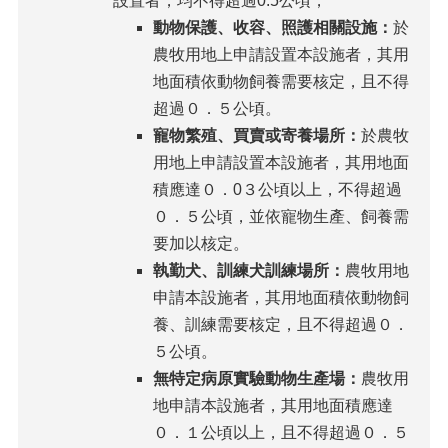
設置者，均不得超過0.5公頃，
動物保護、收容、照護相關設施：
於
農牧用地上申請設置本設施者，其用
地面積依動物飼養需要核定，且不得
超過０．５公頃。
寵物繁殖、買賣或寄養場所：
於農牧
用地上申請設置本設施者，其用地面
積應達０．0３公頃以上，不得超過
０．５公頃，並依寵物生產、飼養需
要加以核定。
執勤犬、訓練犬訓練場所：
農牧用地
申請本設施者，其用地面積依動物飼
養、訓練需要核定，且不得超過０．
５公頃。
無特定病原實驗動物生產場：
農牧用
地申請本設施者，其用地面積應達
０．１公頃以上，且不得超過０．５