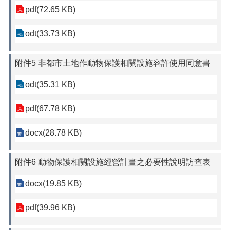
pdf(72.65 KB)
odt(33.73 KB)
附件5 非都市土地作動物保護相關設施容許使用同意書
odt(35.31 KB)
pdf(67.78 KB)
docx(28.78 KB)
附件6 動物保護相關設施經營計畫之必要性說明訪查表
docx(19.85 KB)
pdf(39.96 KB)