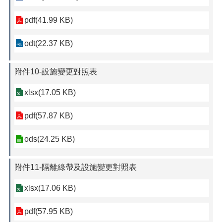
pdf(41.99 KB)
odt(22.37 KB)
附件10-設施變更對照表
xlsx(17.05 KB)
pdf(57.87 KB)
ods(24.25 KB)
附件11-隔離綠帶及設施變更對照表
xlsx(17.06 KB)
pdf(57.95 KB)