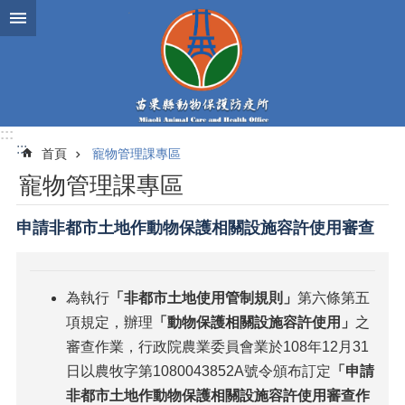
跳到主要內容區塊
:::
:::
首頁
寵物管理課專區
寵物管理課專區
申請非都市土地作動物保護相關設施容許使用審查
為執行
「非都市土地使用管制規則」
第六條第五
項規定，辦理
「動物保護相關設施容許使用」
之
審查作業，行政院農業委員會業於108年12月31
日以農牧字第1080043852A號令頒布訂定
「申請
非都市土地作動物保護相關設施容許使用審查作