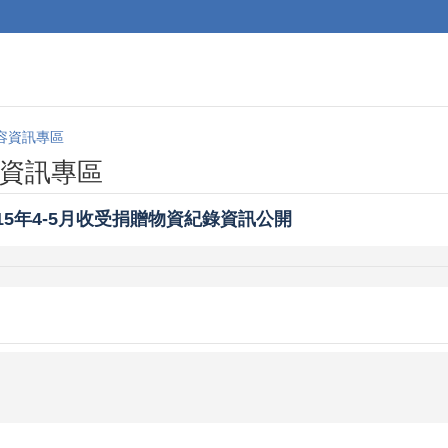
容資訊專區
資訊專區
15年4-5月收受捐贈物資紀錄資訊公開