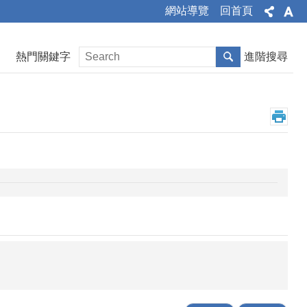
網站導覽
回首頁
熱門關鍵字
進階搜尋