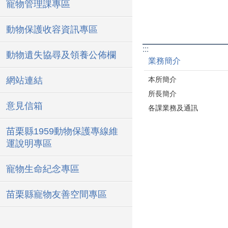
寵物管理課專區
動物保護收容資訊專區
:::
動物遺失協尋及領養公佈欄
業務簡介
網站連結
本所簡介
所長簡介
意見信箱
各課業務及通訊
苗栗縣1959動物保護專線維
運說明專區
寵物生命紀念專區
苗栗縣寵物友善空間專區