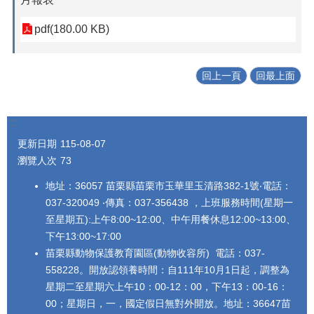
pdf(180.00 KB)
回上一頁
回最上面
:::
更新日期
115-08-07
瀏覽人次
73
地址：36057 苗栗縣苗栗市玉華里玉清路382-1號‧電話：
037-320049 ‧傳真：037-356438 ，上班服務時間(星期一
至星期五):上午8:00~12:00、中午用餐休息12:00~13:00、
下午13:00~17:00
苗栗縣動物保護教育園區(動物收容所) 電話：037-
558228。開放認領養時間：自111年10月1日起，調整為
星期二至星期六上午10：00-12：00，下午13：00-16：
00；星期日，一，國定假日無對外開放。地址：36647苗