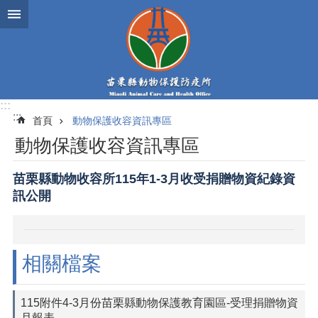
跳到主要內容區塊
:::
:::
首頁
動物保護收容資訊專區
動物保護收容資訊專區
苗栗縣動物收容所115年1-3月收受捐贈物資紀錄資
訊公開
相關檔案
115附件4-3月份苗栗縣動物保護教育園區-受理捐贈物資
月報表