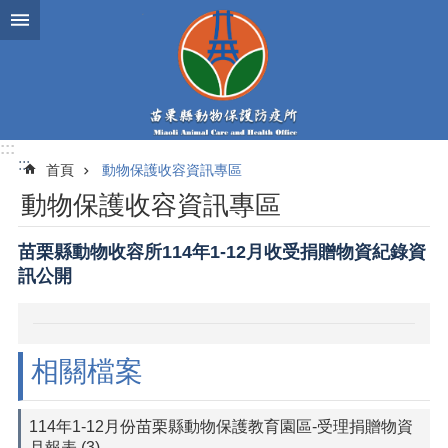
跳到主要內容區塊
:::
:::
首頁
動物保護收容資訊專區
動物保護收容資訊專區
苗栗縣動物收容所114年1-12月收受捐贈物資紀錄資
訊公開
相關檔案
114年1-12月份苗栗縣動物保護教育園區-受理捐贈物資
月報表 (3)