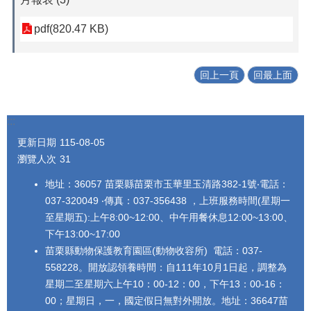
pdf(820.47 KB)
回上一頁
回最上面
:::
更新日期
115-08-05
瀏覽人次
31
地址：36057 苗栗縣苗栗市玉華里玉清路382-1號‧電話：
037-320049 ‧傳真：037-356438 ，上班服務時間(星期一
至星期五):上午8:00~12:00、中午用餐休息12:00~13:00、
下午13:00~17:00
苗栗縣動物保護教育園區(動物收容所) 電話：037-
558228。開放認領養時間：自111年10月1日起，調整為
星期二至星期六上午10：00-12：00，下午13：00-16：
00；星期日，一，國定假日無對外開放。地址：36647苗