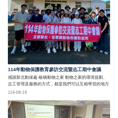
114年動物保護教育參訪交流暨志工期中會議
感謝新北動保處-板橋動物之家 動物之家的環境規劃、
志工管理及服務的方式，都是我們可以互相學習的地方
志願服務是啟程，每隻可愛的毛寶貝都可以回歸家庭，
114-08-19
是我們的終極目標