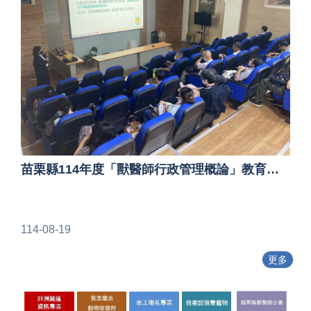
苗栗縣114年度「獸醫師行政管理概論」教育訓練已於8月8日順利完成
114-08-19
更多