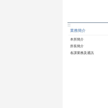
:::
業務簡介
本所簡介
所長簡介
各課業務及通訊