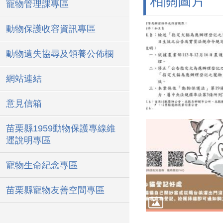
相關圖片
寵物管理課專區
動物保護收容資訊專區
動物遺失協尋及領養公佈欄
網站連結
意見信箱
苗栗縣1959動物保護專線維
運說明專區
寵物生命紀念專區
苗栗縣寵物友善空間專區