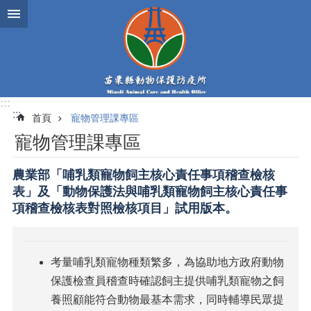
跳到主要內容區塊
:::
:::
首頁
寵物管理課專區
寵物管理課專區
農業部「哺乳類寵物飼主核心責任事項稽查檢核
表」及「動物保護法與哺乳類寵物飼主核心責任事
項稽查檢核表對照檢核項目」試用版本。
考量哺乳類寵物種類繁多，為協助地方政府動物
保護檢查員稽查時確認飼主提供哺乳類寵物之飼
養照顧能符合動物最基本需求，同時輔導民眾提