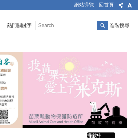
網站導覽
回首頁
熱門關鍵字
進階搜尋
播放中