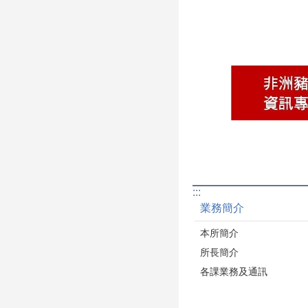
:::
業務簡介
本所簡介
所長簡介
各課業務及通訊