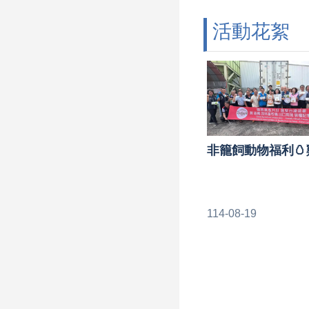
活動花絮
114-08-19