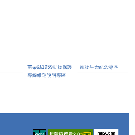
苗栗縣1959動物保護
寵物生命紀念專區
專線維運說明專區