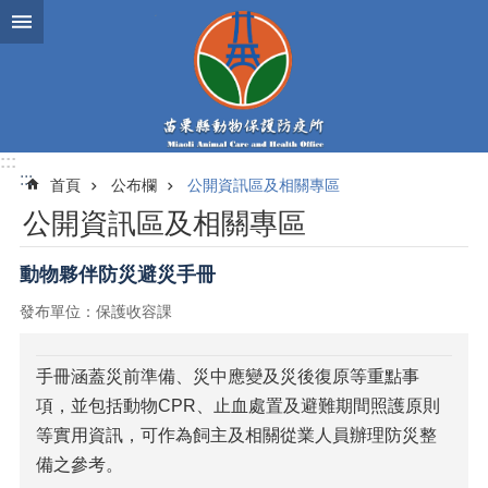
跳到主要內容區塊
:::
:::
首頁
公布欄
公開資訊區及相關專區
公開資訊區及相關專區
動物夥伴防災避災手冊
發布單位：保護收容課
手冊涵蓋災前準備、災中應變及災後復原等重點事
項，並包括動物CPR、止血處置及避難期間照護原則
等實用資訊，可作為飼主及相關從業人員辦理防災整
備之參考。