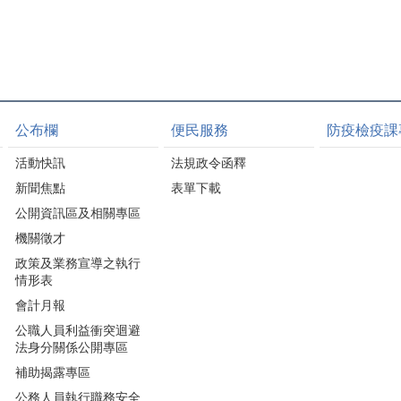
公布欄
便民服務
防疫檢疫課
活動快訊
法規政令函釋
新聞焦點
表單下載
公開資訊區及相關專區
機關徵才
政策及業務宣導之執行
情形表
會計月報
公職人員利益衝突迴避
法身分關係公開專區
補助揭露專區
公務人員執行職務安全