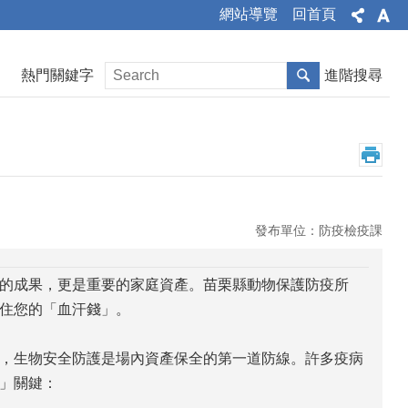
網站導覽
回首頁
熱門關鍵字
進階搜尋
發布單位：防疫檢疫課
力的成果，更是重要的家庭資產。苗栗縣動物保護防疫所
住您的「血汗錢」。
，生物安全防護是場內資產保全的第一道防線。許多疫病
」關鍵：