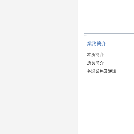
:::
業務簡介
本所簡介
所長簡介
各課業務及通訊