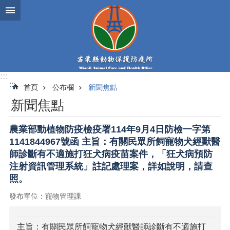
跳到主要內容區塊
:::
:::
首頁
公布欄
新聞焦點
新聞焦點
農業部動植物防疫檢疫署114年9月4日防檢一字第
1141844967號函 主旨：有關民眾所飼寵物犬經獸醫
師診斷有不適施打狂犬病疫苗案件，「狂犬病預防
注射資訊管理系統」註記處理案，詳如說明，請查
照。
發布單位：寵物管理課
主旨：有關民眾所飼寵物犬經獸醫師診斷有不適施打