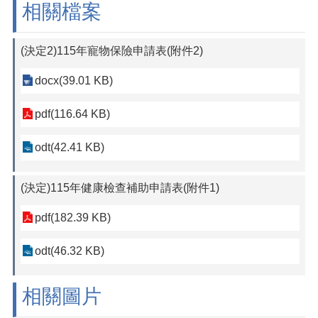
相關檔案
(決定2)115年寵物保險申請表(附件2)
docx(39.01 KB)
pdf(116.64 KB)
odt(42.41 KB)
(決定)115年健康檢查補助申請表(附件1)
pdf(182.39 KB)
odt(46.32 KB)
相關圖片