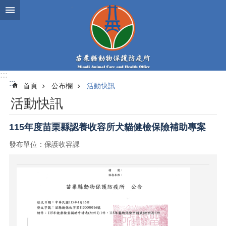
跳到主要內容區塊
:::
:::
首頁
公布欄
活動快訊
活動快訊
115年度苗栗縣認養收容所犬貓健檢保險補助專案
發布單位：保護收容課