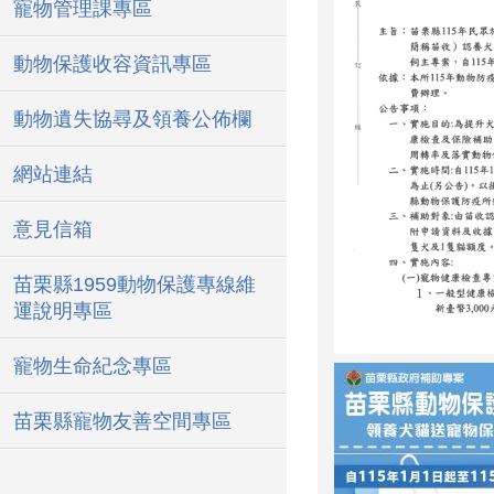
寵物管理課專區
動物保護收容資訊專區
動物遺失協尋及領養公佈欄
網站連結
意見信箱
苗栗縣1959動物保護專線維
運說明專區
寵物生命紀念專區
苗栗縣寵物友善空間專區