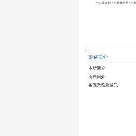
:::
業務簡介
本所簡介
所長簡介
各課業務及通訊