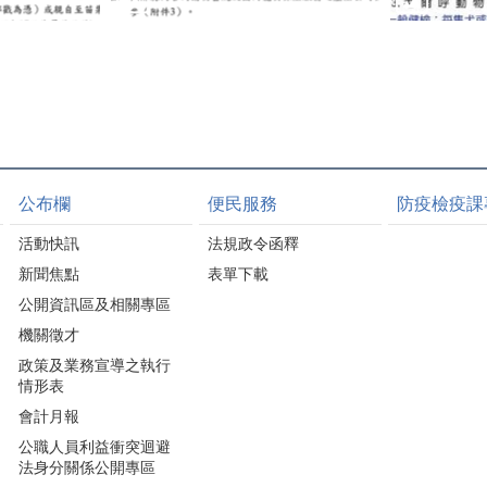
公布欄
便民服務
防疫檢疫課
活動快訊
法規政令函釋
新聞焦點
表單下載
公開資訊區及相關專區
機關徵才
政策及業務宣導之執行
情形表
會計月報
公職人員利益衝突迴避
法身分關係公開專區