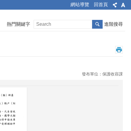
網站導覽
回首頁
熱門關鍵字
進階搜尋
發布單位：保護收容課