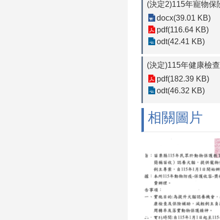
(決定2)115年寵物保
docx(39.01 KB)
pdf(116.64 KB)
odt(42.41 KB)
(決定)115年健康檢
pdf(182.39 KB)
odt(46.32 KB)
相關圖片