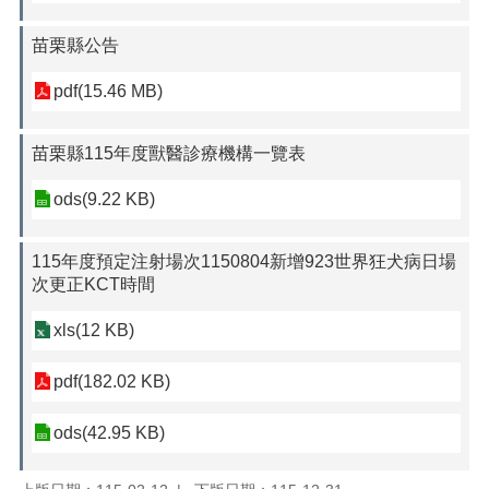
苗栗縣公告
pdf(15.46 MB)
苗栗縣115年度獸醫診療機構一覽表
ods(9.22 KB)
115年度預定注射場次1150804新增923世界狂犬病日場
次更正KCT時間
xls(12 KB)
pdf(182.02 KB)
ods(42.95 KB)