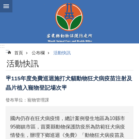
跳到主要內容區塊
:::
:::
首頁
公布欄
活動快訊
活動快訊
🪧115年度免費巡迴施打犬貓動物狂犬病疫苗注射及
晶片植入寵物登記場次🪧
發布單位：寵物管理課
國內仍存在狂犬病疫情，總計案例發生地區為10縣市
95鄉鎮市區，苗栗縣動物保護防疫所為防範狂犬病疫
情發生，辦理下鄉巡迴《免費》「動物狂犬病疫苗及