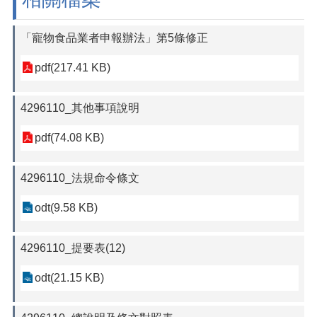
「寵物食品業者申報辦法」第5條修正
pdf(217.41 KB)
4296110_其他事項說明
pdf(74.08 KB)
4296110_法規命令條文
odt(9.58 KB)
4296110_提要表(12)
odt(21.15 KB)