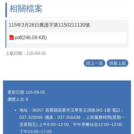
相關檔案
115年3月26日農護字第1150211130號
pdf(246.09 KB)
上版日期：115-03-31
回上一頁
回最上面
:::
更新日期
115-08-05
瀏覽人次
8
地址：36057 苗栗縣苗栗市玉華里玉清路382-1號‧電話：
037-320049 ‧傳真：037-356438 ，上班服務時間(星期一
至星期五):上午8:00~12:00、中午用餐休息12:00~13:00、
下午13:00~17:00