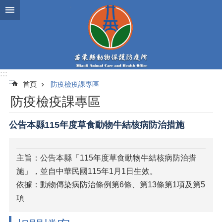
跳到主要內容區塊
:::
:::
首頁
防疫檢疫課專區
防疫檢疫課專區
公告本縣115年度草食動物牛結核病防治措施
主旨：公告本縣「115年度草食動物牛結核病防治措
施」，並自中華民國115年1月1日生效。
依據：動物傳染病防治條例第6條、第13條第1項及第5
項