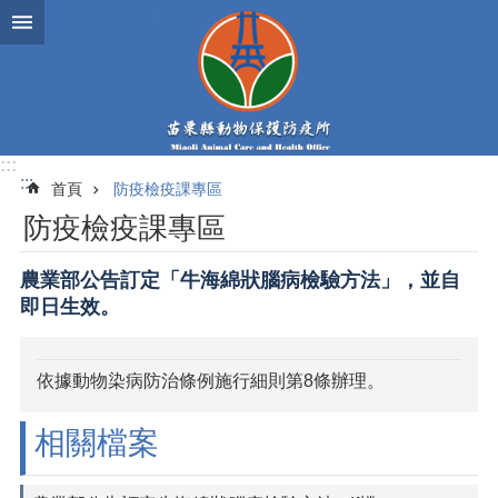
跳到主要內容區塊
:::
:::
首頁
防疫檢疫課專區
防疫檢疫課專區
農業部公告訂定「牛海綿狀腦病檢驗方法」，並自
即日生效。
依據動物染病防治條例施行細則第8條辦理。
相關檔案