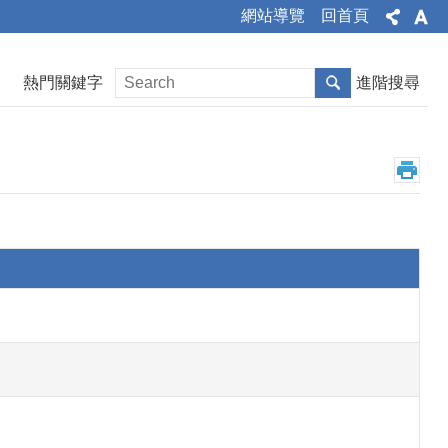
網站導覽
回首頁
熱門關鍵字
進階搜尋