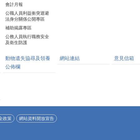
會計月報
公職人員利益衝突迴避
法身分關係公開專區
補助揭露專區
公務人員執行職務安全
及衛生防護
動物遺失協尋及領養
網站連結
意見信箱
公佈欄
全政策
網站資料開放宣告