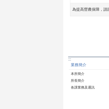
為提高營農保障，請
:::
業務簡介
本所簡介
所長簡介
各課業務及通訊