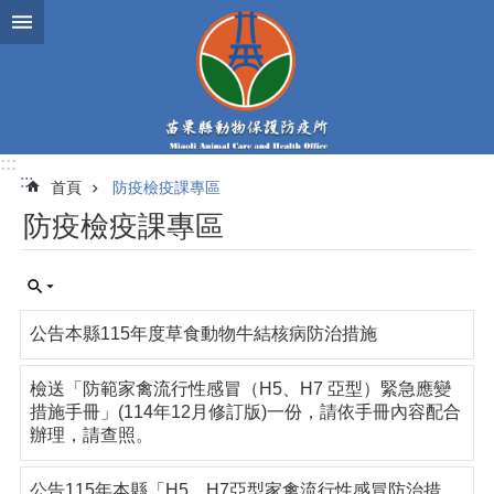
跳到主要內容區塊
:::
:::
首頁
防疫檢疫課專區
防疫檢疫課專區
公告本縣115年度草食動物牛結核病防治措施
檢送「防範家禽流行性感冒（H5、H7 亞型）緊急應變
措施手冊」(114年12月修訂版)一份，請依手冊內容配合
辦理，請查照。
公告115年本縣「H5、H7亞型家禽流行性感冒防治措